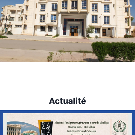
Actualité