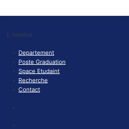
L 'institut
Departement
Poste Graduation
Space Etudaint
Recherche
Contact