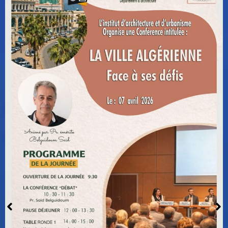
إعلان دورة عادية للمجلس العلمي
18 June 2026
No Comments
Read More