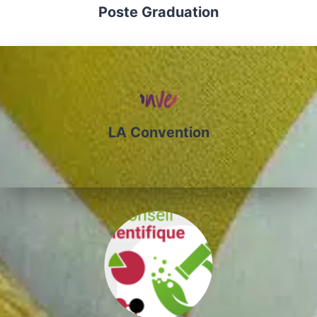
Poste Graduation
LA Convention