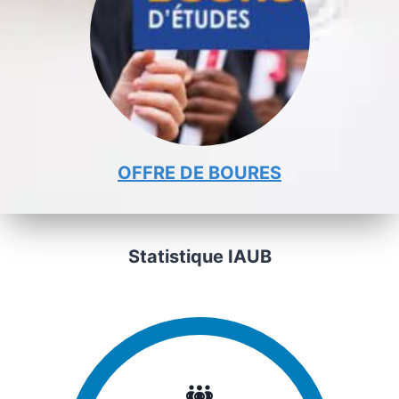
OFFRE DE BOURES
Statistique IAUB